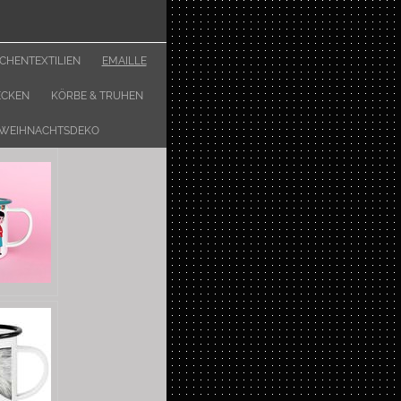
CHENTEXTILIEN
EMAILLE
ECKEN
KÖRBE & TRUHEN
WEIHNACHTSDEKO