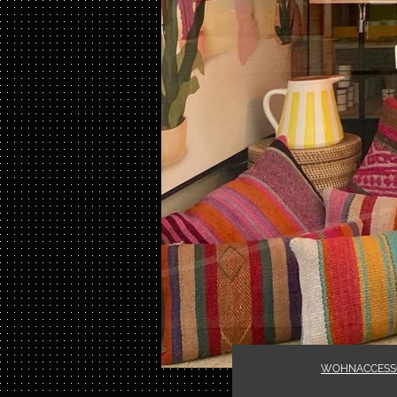
WOHNACCESS